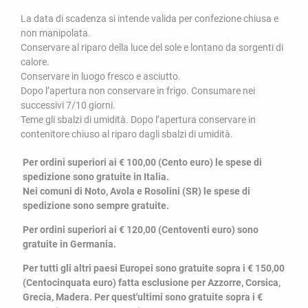
La data di scadenza si intende valida per confezione chiusa e
non manipolata.
Conservare al riparo della luce del sole e lontano da sorgenti di
calore.
Conservare in luogo fresco e asciutto.
Dopo l’apertura non conservare in frigo. Consumare nei
successivi 7/10 giorni.
Teme gli sbalzi di umidità. Dopo l’apertura conservare in
contenitore chiuso al riparo dagli sbalzi di umidità.
Per ordini superiori ai € 100,00 (Cento euro) le spese di
spedizione sono gratuite in Italia.
Nei comuni di Noto, Avola e Rosolini (SR) le spese di
spedizione sono sempre gratuite.
Per ordini superiori ai € 120,00 (Centoventi euro) sono
gratuite in Germania.
Per tutti gli altri paesi Europei sono gratuite sopra i € 150,00
(Centocinquata euro) fatta esclusione per Azzorre, Corsica,
Grecia, Madera. Per quest'ultimi sono gratuite sopra i €