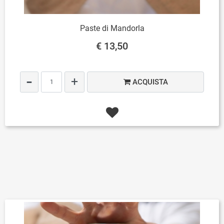
Paste di Mandorla
€ 13,50
Quantità
ACQUISTA