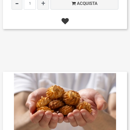
ACQUISTA