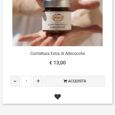
Confettura Extra di Albicocche
€ 13,00
Quantità
ACQUISTA