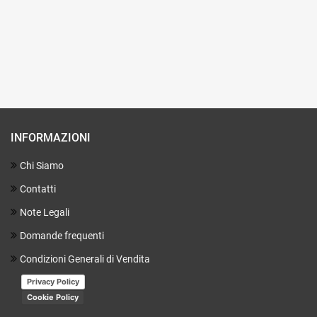
INFORMAZIONI
Chi Siamo
Contatti
Note Legali
Domande frequenti
Condizioni Generali di Vendita
Privacy Policy
Cookie Policy