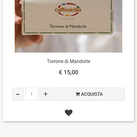
Torrone di Mandorle
€ 15,00
Quantità
ACQUISTA